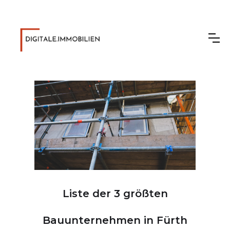
Liste der 3 größten
Bauunternehmen in Fürth