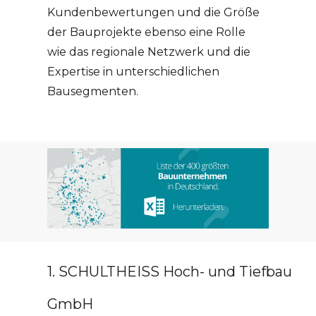
Kundenbewertungen und die Größe
der Bauprojekte ebenso eine Rolle
wie das regionale Netzwerk und die
Expertise in unterschiedlichen
Bausegmenten.
1. SCHULTHEISS Hoch- und Tiefbau
GmbH