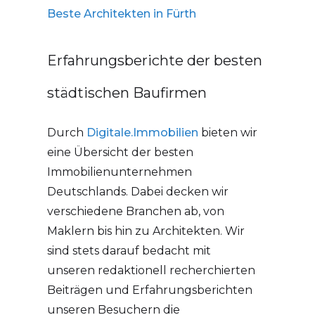
Beste Architekten in Fürth
Erfahrungsberichte der besten
städtischen Baufirmen
Durch
Digitale.Immobilien
bieten wir
eine Übersicht der besten
Immobilienunternehmen
Deutschlands. Dabei decken wir
verschiedene Branchen ab, von
Maklern bis hin zu Architekten. Wir
sind stets darauf bedacht mit
unseren redaktionell recherchierten
Beiträgen und Erfahrungsberichten
unseren Besuchern die