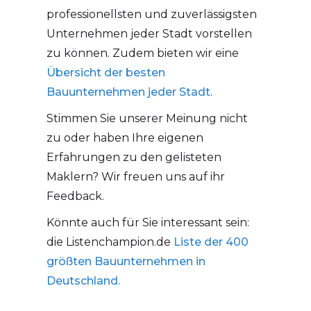
professionellsten und zuverlässigsten
Unternehmen jeder Stadt vorstellen
zu können. Zudem bieten wir eine
Übersicht der besten
Bauunternehmen jeder Stadt
.
Stimmen Sie unserer Meinung nicht
zu oder haben Ihre eigenen
Erfahrungen zu den gelisteten
Maklern? Wir freuen uns auf ihr
Feedback.
Könnte auch für Sie interessant sein:
die Listenchampion.de
Liste der 400
größten Bauunternehmen in
Deutschland.