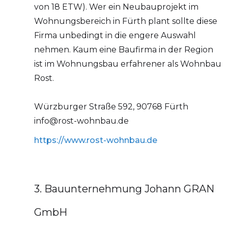
von 18 ETW). Wer ein Neubauprojekt im
Wohnungsbereich in Fürth plant sollte diese
Firma unbedingt in die engere Auswahl
nehmen. Kaum eine Baufirma in der Region
ist im Wohnungsbau erfahrener als Wohnbau
Rost.
Würzburger Straße 592, 90768 Fürth
info@rost-wohnbau.de
https://www.rost-wohnbau.de
3. Bauunternehmung Johann GRAN
GmbH