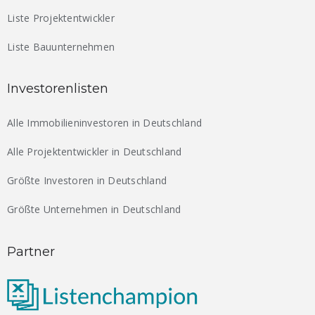
Liste Projektentwickler
Liste Bauunternehmen
Investorenlisten
Alle Immobilieninvestoren in Deutschland
Alle Projektentwickler in Deutschland
Größte Investoren in Deutschland
Größte Unternehmen in Deutschland
Partner