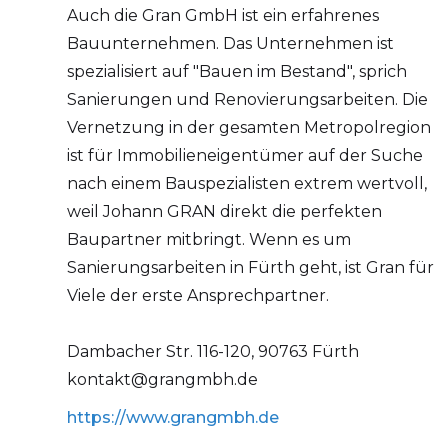
Auch die Gran GmbH ist ein erfahrenes
Bauunternehmen. Das Unternehmen ist
spezialisiert auf "Bauen im Bestand", sprich
Sanierungen und Renovierungsarbeiten. Die
Vernetzung in der gesamten Metropolregion
ist für Immobilieneigentümer auf der Suche
nach einem Bauspezialisten extrem wertvoll,
weil Johann GRAN direkt die perfekten
Baupartner mitbringt. Wenn es um
Sanierungsarbeiten in Fürth geht, ist Gran für
Viele der erste Ansprechpartner.
Dambacher Str. 116-120, 90763 Fürth
kontakt@grangmbh.de
https://www.grangmbh.de