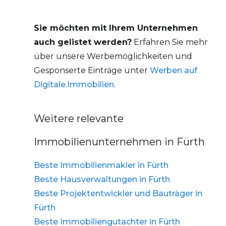
Sie möchten mit Ihrem Unternehmen
auch gelistet werden?
Erfahren Sie mehr
über unsere Werbemöglichkeiten und
Gesponserte Einträge unter
Werben auf
Digitale.Immobilien
.
Weitere relevante
Immobilienunternehmen in Fürth
Beste Immobilienmakler in Fürth
Beste Hausverwaltungen in Fürth
Beste Projektentwickler und Bauträger in
Fürth
Beste Immobiliengutachter in Fürth