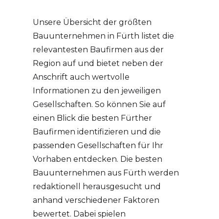
Unsere Übersicht der größten
Bauunternehmen in Fürth listet die
relevantesten Baufirmen aus der
Region auf und bietet neben der
Anschrift auch wertvolle
Informationen zu den jeweiligen
Gesellschaften. So können Sie auf
einen Blick die besten Fürther
Baufirmen identifizieren und die
passenden Gesellschaften für Ihr
Vorhaben entdecken. Die besten
Bauunternehmen aus Fürth werden
redaktionell herausgesucht und
anhand verschiedener Faktoren
bewertet. Dabei spielen