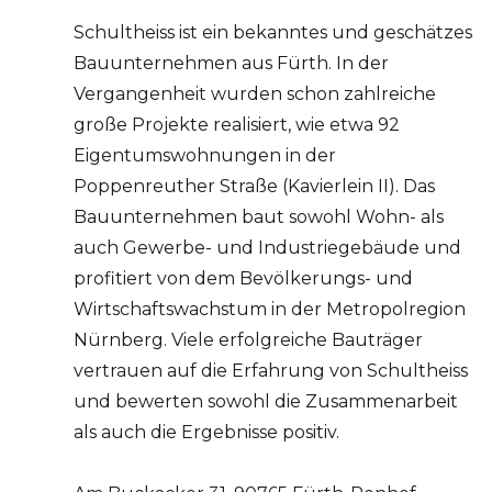
Schultheiss ist ein bekanntes und geschätzes
Bauunternehmen aus Fürth. In der
Vergangenheit wurden schon zahlreiche
große Projekte realisiert, wie etwa 92
Eigentumswohnungen in der
Poppenreuther Straße (Kavierlein II). Das
Bauunternehmen baut sowohl Wohn- als
auch Gewerbe- und Industriegebäude und
profitiert von dem Bevölkerungs- und
Wirtschaftswachstum in der Metropolregion
Nürnberg. Viele erfolgreiche Bauträger
vertrauen auf die Erfahrung von Schultheiss
und bewerten sowohl die Zusammenarbeit
als auch die Ergebnisse positiv.