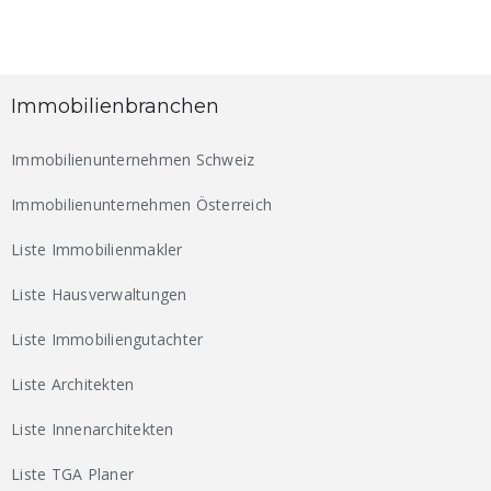
Immobilienbranchen
Immobilienunternehmen Schweiz
Immobilienunternehmen Österreich
Liste Immobilienmakler
Liste Hausverwaltungen
Liste Immobiliengutachter
Liste Architekten
Liste Innenarchitekten
Liste TGA Planer