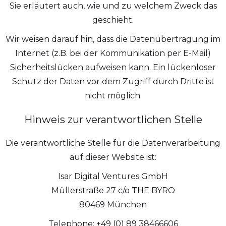
Sie erläutert auch, wie und zu welchem Zweck das
geschieht.
Wir weisen darauf hin, dass die Datenübertragung im
Internet (z.B. bei der Kommunikation per E-Mail)
Sicherheitslücken aufweisen kann. Ein lückenloser
Schutz der Daten vor dem Zugriff durch Dritte ist
nicht möglich.
Hinweis zur verantwortlichen Stelle
Die verantwortliche Stelle für die Datenverarbeitung
auf dieser Website ist:
Isar Digital Ventures GmbH
Müllerstraße 27 c/o THE BYRO
80469 München
Telephone: +49 (0) 89 38466606