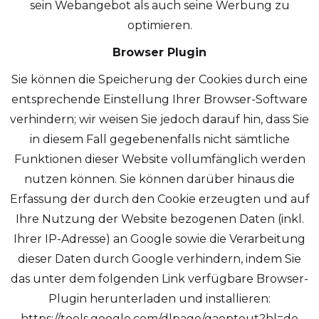
sein Webangebot als auch seine Werbung zu
optimieren.
Browser Plugin
Sie können die Speicherung der Cookies durch eine
entsprechende Einstellung Ihrer Browser-Software
verhindern; wir weisen Sie jedoch darauf hin, dass Sie
in diesem Fall gegebenenfalls nicht sämtliche
Funktionen dieser Website vollumfänglich werden
nutzen können. Sie können darüber hinaus die
Erfassung der durch den Cookie erzeugten und auf
Ihre Nutzung der Website bezogenen Daten (inkl.
Ihrer IP-Adresse) an Google sowie die Verarbeitung
dieser Daten durch Google verhindern, indem Sie
das unter dem folgenden Link verfügbare Browser-
Plugin herunterladen und installieren:
https://tools.google.com/dlpage/gaoptout?hl=de