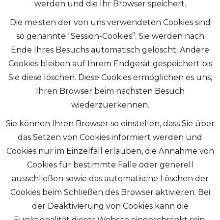
werden und die Ihr Browser speichert.
Die meisten der von uns verwendeten Cookies sind
so genannte “Session-Cookies”. Sie werden nach
Ende Ihres Besuchs automatisch gelöscht. Andere
Cookies bleiben auf Ihrem Endgerät gespeichert bis
Sie diese löschen. Diese Cookies ermöglichen es uns,
Ihren Browser beim nächsten Besuch
wiederzuerkennen.
Sie können Ihren Browser so einstellen, dass Sie über
das Setzen von Cookies informiert werden und
Cookies nur im Einzelfall erlauben, die Annahme von
Cookies für bestimmte Fälle oder generell
ausschließen sowie das automatische Löschen der
Cookies beim Schließen des Browser aktivieren. Bei
der Deaktivierung von Cookies kann die
Funktionalität dieser Website eingeschränkt sein.