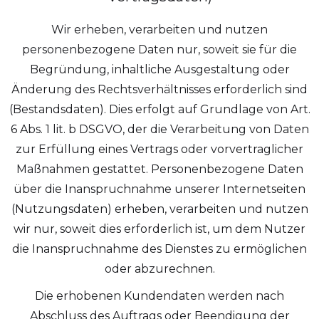
Wir erheben, verarbeiten und nutzen
personenbezogene Daten nur, soweit sie für die
Begründung, inhaltliche Ausgestaltung oder
Änderung des Rechtsverhältnisses erforderlich sind
(Bestandsdaten). Dies erfolgt auf Grundlage von Art.
6 Abs. 1 lit. b DSGVO, der die Verarbeitung von Daten
zur Erfüllung eines Vertrags oder vorvertraglicher
Maßnahmen gestattet. Personenbezogene Daten
über die Inanspruchnahme unserer Internetseiten
(Nutzungsdaten) erheben, verarbeiten und nutzen
wir nur, soweit dies erforderlich ist, um dem Nutzer
die Inanspruchnahme des Dienstes zu ermöglichen
oder abzurechnen.
Die erhobenen Kundendaten werden nach
Abschluss des Auftrags oder Beendigung der