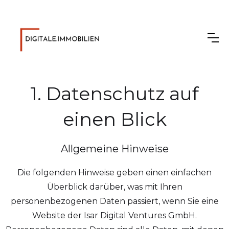
1. Datenschutz auf
einen Blick
Allgemeine Hinweise
Die folgenden Hinweise geben einen einfachen
Überblick darüber, was mit Ihren
personenbezogenen Daten passiert, wenn Sie eine
Website der Isar Digital Ventures GmbH.