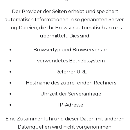
Der Provider der Seiten erhebt und speichert
automatisch Informationen in so genannten Server-
Log-Dateien, die Ihr Browser automatisch an uns
übermittelt. Dies sind:
Browsertyp und Browserversion
verwendetes Betriebssystem
Referrer URL
Hostname des zugreifenden Rechners
Uhrzeit der Serveranfrage
IP-Adresse
Eine Zusammenführung dieser Daten mit anderen
Datenquellen wird nicht vorgenommen.