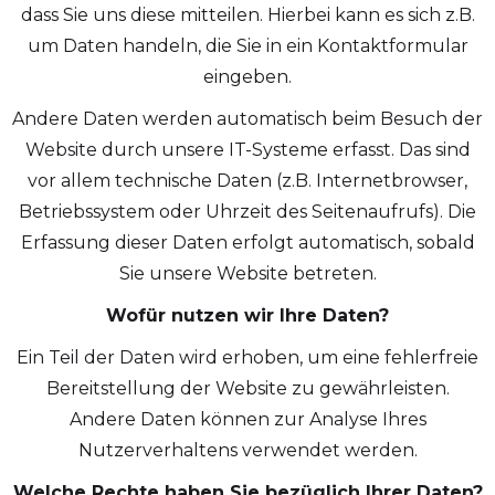
dass Sie uns diese mitteilen. Hierbei kann es sich z.B.
um Daten handeln, die Sie in ein Kontaktformular
eingeben.
Andere Daten werden automatisch beim Besuch der
Website durch unsere IT-Systeme erfasst. Das sind
vor allem technische Daten (z.B. Internetbrowser,
Betriebssystem oder Uhrzeit des Seitenaufrufs). Die
Erfassung dieser Daten erfolgt automatisch, sobald
Sie unsere Website betreten.
Wofür nutzen wir Ihre Daten?
Ein Teil der Daten wird erhoben, um eine fehlerfreie
Bereitstellung der Website zu gewährleisten.
Andere Daten können zur Analyse Ihres
Nutzerverhaltens verwendet werden.
Welche Rechte haben Sie bezüglich Ihrer Daten?