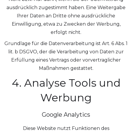
ausdrücklich zugestimmt haben. Eine Weitergabe
Ihrer Daten an Dritte ohne ausdrückliche
Einwilligung, etwa zu Zwecken der Werbung,
erfolgt nicht.
Grundlage für die Datenverarbeitung ist Art. 6 Abs. 1
lit. b DSGVO, der die Verarbeitung von Daten zur
Erfüllung eines Vertrags oder vorvertraglicher
Maßnahmen gestattet.
4. Analyse Tools und
Werbung
Google Analytics
Diese Website nutzt Funktionen des