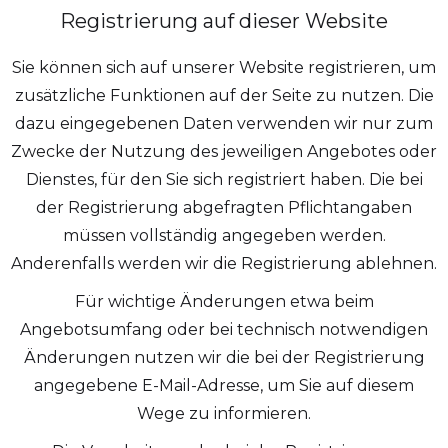
Registrierung auf dieser Website
Sie können sich auf unserer Website registrieren, um
zusätzliche Funktionen auf der Seite zu nutzen. Die
dazu eingegebenen Daten verwenden wir nur zum
Zwecke der Nutzung des jeweiligen Angebotes oder
Dienstes, für den Sie sich registriert haben. Die bei
der Registrierung abgefragten Pflichtangaben
müssen vollständig angegeben werden.
Anderenfalls werden wir die Registrierung ablehnen.
Für wichtige Änderungen etwa beim
Angebotsumfang oder bei technisch notwendigen
Änderungen nutzen wir die bei der Registrierung
angegebene E-Mail-Adresse, um Sie auf diesem
Wege zu informieren.