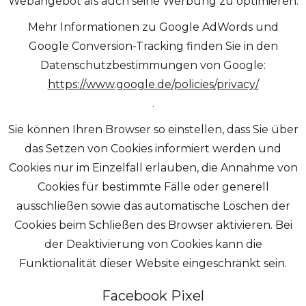
Webangebot als auch seine Werbung zu optimieren.
Mehr Informationen zu Google AdWords und
Google Conversion-Tracking finden Sie in den
Datenschutzbestimmungen von Google:
https://www.google.de/policies/privacy/
.
Sie können Ihren Browser so einstellen, dass Sie über
das Setzen von Cookies informiert werden und
Cookies nur im Einzelfall erlauben, die Annahme von
Cookies für bestimmte Fälle oder generell
ausschließen sowie das automatische Löschen der
Cookies beim Schließen des Browser aktivieren. Bei
der Deaktivierung von Cookies kann die
Funktionalität dieser Website eingeschränkt sein.
Facebook Pixel