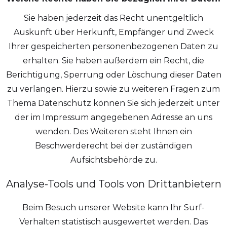
Sie haben jederzeit das Recht unentgeltlich
Auskunft über Herkunft, Empfänger und Zweck
Ihrer gespeicherten personenbezogenen Daten zu
erhalten. Sie haben außerdem ein Recht, die
Berichtigung, Sperrung oder Löschung dieser Daten
zu verlangen. Hierzu sowie zu weiteren Fragen zum
Thema Datenschutz können Sie sich jederzeit unter
der im Impressum angegebenen Adresse an uns
wenden. Des Weiteren steht Ihnen ein
Beschwerderecht bei der zuständigen
Aufsichtsbehörde zu.
Analyse-Tools und Tools von Drittanbietern
Beim Besuch unserer Website kann Ihr Surf-
Verhalten statistisch ausgewertet werden. Das