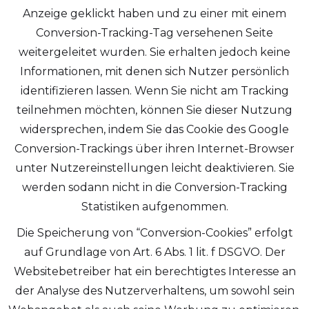
Anzeige geklickt haben und zu einer mit einem
Conversion-Tracking-Tag versehenen Seite
weitergeleitet wurden. Sie erhalten jedoch keine
Informationen, mit denen sich Nutzer persönlich
identifizieren lassen. Wenn Sie nicht am Tracking
teilnehmen möchten, können Sie dieser Nutzung
widersprechen, indem Sie das Cookie des Google
Conversion-Trackings über ihren Internet-Browser
unter Nutzereinstellungen leicht deaktivieren. Sie
werden sodann nicht in die Conversion-Tracking
Statistiken aufgenommen.
Die Speicherung von “Conversion-Cookies” erfolgt
auf Grundlage von Art. 6 Abs. 1 lit. f DSGVO. Der
Websitebetreiber hat ein berechtigtes Interesse an
der Analyse des Nutzerverhaltens, um sowohl sein