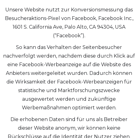
Unsere Website nutzt zur Konversionsmessung das
Besucheraktions-Pixel von Facebook, Facebook Inc.,
1601 S. California Ave, Palo Alto, CA 94304, USA
(“Facebook”).
So kann das Verhalten der Seitenbesucher
nachverfolgt werden, nachdem diese durch Klick auf
eine Facebook-Werbeanzeige auf die Website des
Anbieters weitergeleitet wurden. Dadurch können
die Wirksamkeit der Facebook-Werbeanzeigen für
statistische und Marktforschungszwecke
ausgewertet werden und zukünftige
Werbemaßnahmen optimiert werden.
Die erhobenen Daten sind für uns als Betreiber
dieser Website anonym, wir können keine
Rückschlüsse auf die Identität der Nutzer ziehen.