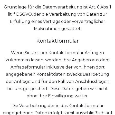
Grundlage für die Datenverarbeitung ist Art. 6 Abs. 1
lit. f DSGVO, der die Verarbeitung von Daten zur
Erfüllung eines Vertrags oder vorvertraglicher
Maßnahmen gestattet.
Kontaktformular
Wenn Sie uns per Kontaktformular Anfragen
zukommen lassen, werden Ihre Angaben aus dem
Anfrageformular inklusive der von Ihnen dort
angegebenen Kontaktdaten zwecks Bearbeitung
der Anfrage und für den Fall von Anschlussfragen
bei uns gespeichert. Diese Daten geben wir nicht
ohne Ihre Einwilligung weiter.
Die Verarbeitung der in das Kontaktformular
eingegebenen Daten erfolgt somit ausschließlich auf