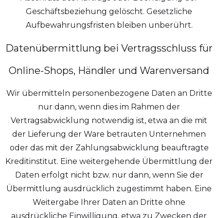
Geschäftsbeziehung gelöscht. Gesetzliche
Aufbewahrungsfristen bleiben unberührt.
Datenübermittlung bei Vertragsschluss für
Online-Shops, Händler und Warenversand
Wir übermitteln personenbezogene Daten an Dritte
nur dann, wenn dies im Rahmen der
Vertragsabwicklung notwendig ist, etwa an die mit
der Lieferung der Ware betrauten Unternehmen
oder das mit der Zahlungsabwicklung beauftragte
Kreditinstitut. Eine weitergehende Übermittlung der
Daten erfolgt nicht bzw. nur dann, wenn Sie der
Übermittlung ausdrücklich zugestimmt haben. Eine
Weitergabe Ihrer Daten an Dritte ohne
ausdrückliche Einwilligung, etwa zu Zwecken der