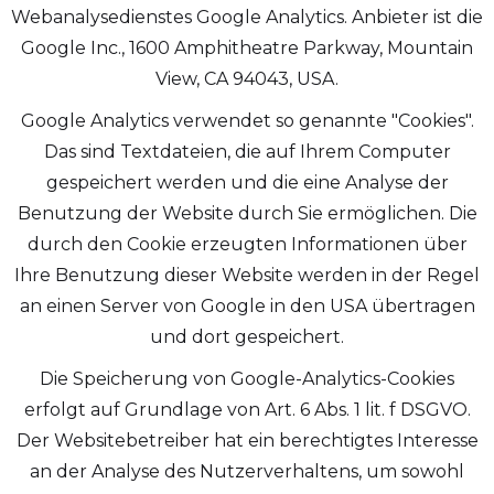
Webanalysedienstes Google Analytics. Anbieter ist die
Google Inc., 1600 Amphitheatre Parkway, Mountain
View, CA 94043, USA.
Google Analytics verwendet so genannte "Cookies".
Das sind Textdateien, die auf Ihrem Computer
gespeichert werden und die eine Analyse der
Benutzung der Website durch Sie ermöglichen. Die
durch den Cookie erzeugten Informationen über
Ihre Benutzung dieser Website werden in der Regel
an einen Server von Google in den USA übertragen
und dort gespeichert.
Die Speicherung von Google-Analytics-Cookies
erfolgt auf Grundlage von Art. 6 Abs. 1 lit. f DSGVO.
Der Websitebetreiber hat ein berechtigtes Interesse
an der Analyse des Nutzerverhaltens, um sowohl