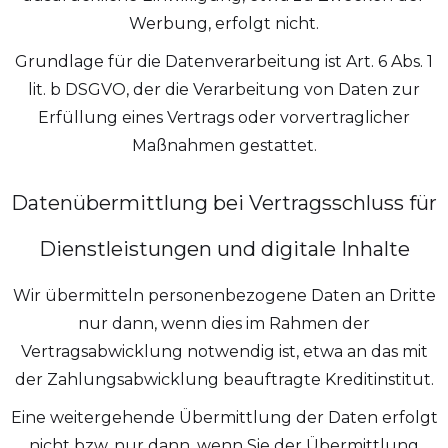
Werbung, erfolgt nicht.
Grundlage für die Datenverarbeitung ist Art. 6 Abs. 1
lit. b DSGVO, der die Verarbeitung von Daten zur
Erfüllung eines Vertrags oder vorvertraglicher
Maßnahmen gestattet.
Datenübermittlung bei Vertragsschluss für
Dienstleistungen und digitale Inhalte
Wir übermitteln personenbezogene Daten an Dritte
nur dann, wenn dies im Rahmen der
Vertragsabwicklung notwendig ist, etwa an das mit
der Zahlungsabwicklung beauftragte Kreditinstitut.
Eine weitergehende Übermittlung der Daten erfolgt
nicht bzw. nur dann, wenn Sie der Übermittlung