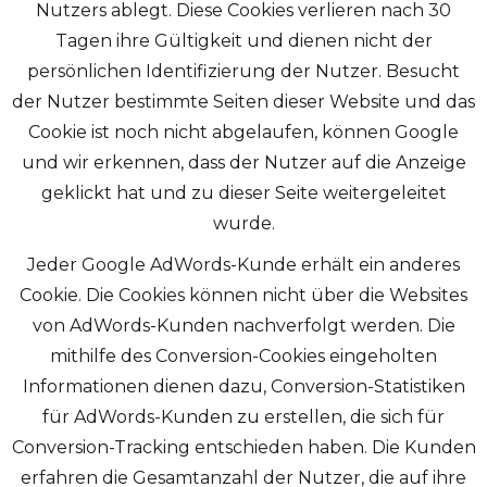
Nutzers ablegt. Diese Cookies verlieren nach 30
Tagen ihre Gültigkeit und dienen nicht der
persönlichen Identifizierung der Nutzer. Besucht
der Nutzer bestimmte Seiten dieser Website und das
Cookie ist noch nicht abgelaufen, können Google
und wir erkennen, dass der Nutzer auf die Anzeige
geklickt hat und zu dieser Seite weitergeleitet
wurde.
Jeder Google AdWords-Kunde erhält ein anderes
Cookie. Die Cookies können nicht über die Websites
von AdWords-Kunden nachverfolgt werden. Die
mithilfe des Conversion-Cookies eingeholten
Informationen dienen dazu, Conversion-Statistiken
für AdWords-Kunden zu erstellen, die sich für
Conversion-Tracking entschieden haben. Die Kunden
erfahren die Gesamtanzahl der Nutzer, die auf ihre