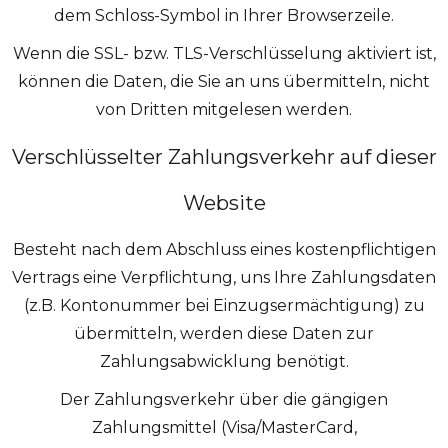
dem Schloss-Symbol in Ihrer Browserzeile.
Wenn die SSL- bzw. TLS-Verschlüsselung aktiviert ist,
können die Daten, die Sie an uns übermitteln, nicht
von Dritten mitgelesen werden.
Verschlüsselter Zahlungsverkehr auf dieser
Website
Besteht nach dem Abschluss eines kostenpflichtigen
Vertrags eine Verpflichtung, uns Ihre Zahlungsdaten
(z.B. Kontonummer bei Einzugsermächtigung) zu
übermitteln, werden diese Daten zur
Zahlungsabwicklung benötigt.
Der Zahlungsverkehr über die gängigen
Zahlungsmittel (Visa/MasterCard,