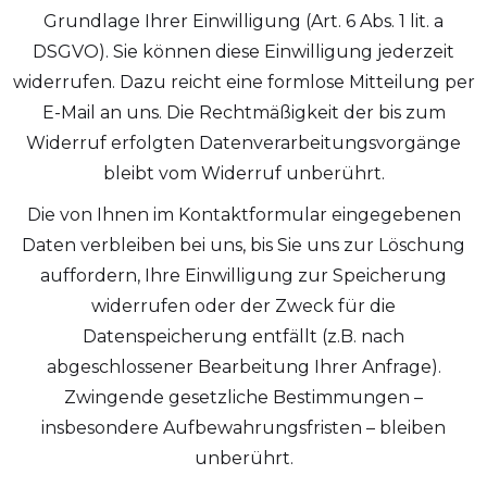
Grundlage Ihrer Einwilligung (Art. 6 Abs. 1 lit. a
DSGVO). Sie können diese Einwilligung jederzeit
widerrufen. Dazu reicht eine formlose Mitteilung per
E-Mail an uns. Die Rechtmäßigkeit der bis zum
Widerruf erfolgten Datenverarbeitungsvorgänge
bleibt vom Widerruf unberührt.
Die von Ihnen im Kontaktformular eingegebenen
Daten verbleiben bei uns, bis Sie uns zur Löschung
auffordern, Ihre Einwilligung zur Speicherung
widerrufen oder der Zweck für die
Datenspeicherung entfällt (z.B. nach
abgeschlossener Bearbeitung Ihrer Anfrage).
Zwingende gesetzliche Bestimmungen –
insbesondere Aufbewahrungsfristen – bleiben
unberührt.