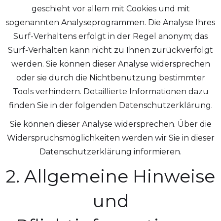
geschieht vor allem mit Cookies und mit
sogenannten Analyseprogrammen. Die Analyse Ihres
Surf-Verhaltens erfolgt in der Regel anonym; das
Surf-Verhalten kann nicht zu Ihnen zurückverfolgt
werden. Sie können dieser Analyse widersprechen
oder sie durch die Nichtbenutzung bestimmter
Tools verhindern. Detaillierte Informationen dazu
finden Sie in der folgenden Datenschutzerklärung.
Sie können dieser Analyse widersprechen. Über die
Widerspruchsmöglichkeiten werden wir Sie in dieser
Datenschutzerklärung informieren.
2. Allgemeine Hinweise
und