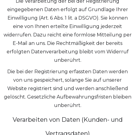
Die Verarbeitung der bei der Registrierung
eingegebenen Daten erfolgt auf Grundlage Ihrer
Einwilligung (Art. 6 Abs. 1 lit. a DSGVO). Sie können
eine von Ihnen erteilte Einwilligung jederzeit
widerrufen. Dazu reicht eine formlose Mitteilung per
E-Mail an uns. Die Rechtmäßigkeit der bereits
erfolgten Datenverarbeitung bleibt vom Widerruf
unberührt.
Die bei der Registrierung erfassten Daten werden
von uns gespeichert, solange Sie auf unserer
Website registriert sind und werden anschließend
gelöscht. Gesetzliche Aufbewahrungsfristen bleiben
unberührt.
Verarbeiten von Daten (Kunden- und
Vertragsdaten)