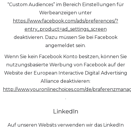
“Custom Audiences” im Bereich Einstellungen für
Werbeanzeigen unter
https://www.facebook.com/ads/preferences/?
entry_product=ad_settings_screen
deaktivieren. Dazu müssen Sie bei Facebook
angemeldet sein.
Wenn Sie kein Facebook Konto besitzen, können Sie
nutzungsbasierte Werbung von Facebook auf der
Website der European Interactive Digital Advertising
Alliance deaktivieren:
http://www.youronlinechoices.com/de/praferenzman
.
LinkedIn
Auf unseren Websits verwenden wir das LinkedIn