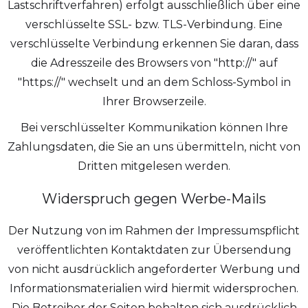
Lastschriftverfahren) erfolgt ausschließlich über eine
verschlüsselte SSL- bzw. TLS-Verbindung. Eine
verschlüsselte Verbindung erkennen Sie daran, dass
die Adresszeile des Browsers von "http://" auf
"https://" wechselt und an dem Schloss-Symbol in
Ihrer Browserzeile.
Bei verschlüsselter Kommunikation können Ihre
Zahlungsdaten, die Sie an uns übermitteln, nicht von
Dritten mitgelesen werden.
Widerspruch gegen Werbe-Mails
Der Nutzung von im Rahmen der Impressumspflicht
veröffentlichten Kontaktdaten zur Übersendung
von nicht ausdrücklich angeforderter Werbung und
Informationsmaterialien wird hiermit widersprochen.
Die Betreiber der Seiten behalten sich ausdrücklich