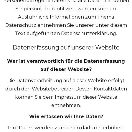
Personenbezogene Daten sind alle Daten, mit denen
Sie persönlich identifiziert werden können.
Ausführliche Informationen zum Thema
Datenschutz entnehmen Sie unserer unter diesem
Text aufgeführten Datenschutzerklärung.
Datenerfassung auf unserer Website
Wer ist verantwortlich für die Datenerfassung
auf dieser Website?
Die Datenverarbeitung auf dieser Website erfolgt
durch den Websitebetreiber. Dessen Kontaktdaten
können Sie dem Impressum dieser Website
entnehmen.
Wie erfassen wir Ihre Daten?
Ihre Daten werden zum einen dadurch erhoben,