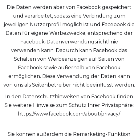
Die Daten werden aber von Facebook gespeichert
und verarbeitet, sodass eine Verbindung zum
jeweiligen Nutzerprofil möglich ist und Facebook die
Daten für eigene Werbezwecke, entsprechend der
Facebook-Datenverwendungsrichtlinie
verwenden kann. Dadurch kann Facebook das
Schalten von Werbeanzeigen auf Seiten von
Facebook sowie außerhalb von Facebook
ermöglichen. Diese Verwendung der Daten kann
von uns als Seitenbetreiber nicht beeinflusst werden.
In den Datenschutzhinweisen von Facebook finden
Sie weitere Hinweise zum Schutz Ihrer Privatsphäre:
https://www.facebook.com/about/privacy/
.
Sie können außerdem die Remarketing-Funktion