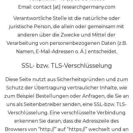
Email: contact [at] researchgermany.com
Verantwortliche Stelle ist die natürliche oder
juristische Person, die allein oder gemeinsam mit
anderen über die Zwecke und Mittel der
Verarbeitung von personenbezogenen Daten (z.B.
Namen, E-Mail-Adressen o. Ä.) entscheidet.
SSL- bzw. TLS-Verschlüsselung
Diese Seite nutzt aus Sicherheitsgründen und zum
Schutz der Übertragung vertraulicher Inhalte, wie
zum Beispiel Bestellungen oder Anfragen, die Sie an
uns als Seitenbetreiber senden, eine SSL-bzw. TLS-
Verschlüsselung. Eine verschlüsselte Verbindung
erkennen Sie daran, dass die Adresszeile des
Browsers von “http://” auf “https://” wechselt und an