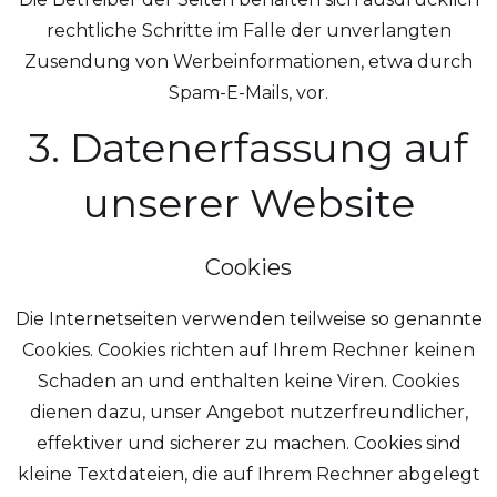
rechtliche Schritte im Falle der unverlangten
Zusendung von Werbeinformationen, etwa durch
Spam-E-Mails, vor.
3. Datenerfassung auf
unserer Website
Cookies
Die Internetseiten verwenden teilweise so genannte
Cookies. Cookies richten auf Ihrem Rechner keinen
Schaden an und enthalten keine Viren. Cookies
dienen dazu, unser Angebot nutzerfreundlicher,
effektiver und sicherer zu machen. Cookies sind
kleine Textdateien, die auf Ihrem Rechner abgelegt