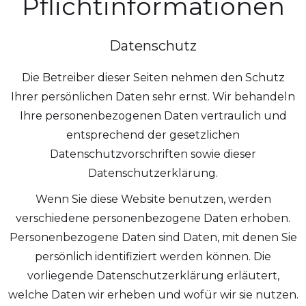
Pflichtinformationen
Datenschutz
Die Betreiber dieser Seiten nehmen den Schutz
Ihrer persönlichen Daten sehr ernst. Wir behandeln
Ihre personenbezogenen Daten vertraulich und
entsprechend der gesetzlichen
Datenschutzvorschriften sowie dieser
Datenschutzerklärung.
Wenn Sie diese Website benutzen, werden
verschiedene personenbezogene Daten erhoben.
Personenbezogene Daten sind Daten, mit denen Sie
persönlich identifiziert werden können. Die
vorliegende Datenschutzerklärung erläutert,
welche Daten wir erheben und wofür wir sie nutzen.