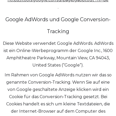
.
Google AdWords und Google Conversion-
Tracking
Diese Website verwendet Google AdWords. AdWords
ist ein Online-Werbeprogramm der Google Inc., 1600
Amphitheatre Parkway, Mountain View, CA 94043,
United States (“Google”).
Im Rahmen von Google AdWords nutzen wir das so
genannte Conversion-Tracking. Wenn Sie auf eine
von Google geschaltete Anzeige klicken wird ein
Cookie für das Conversion-Tracking gesetzt. Bei
Cookies handelt es sich um kleine Textdateien, die
der Internet-Browser auf dem Computer des