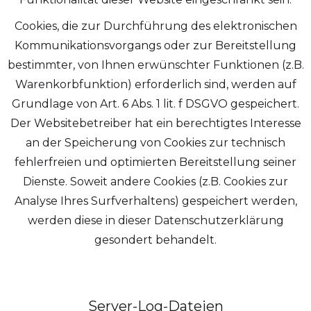
Cookies, die zur Durchführung des elektronischen
Kommunikationsvorgangs oder zur Bereitstellung
bestimmter, von Ihnen erwünschter Funktionen (z.B.
Warenkorbfunktion) erforderlich sind, werden auf
Grundlage von Art. 6 Abs. 1 lit. f DSGVO gespeichert.
Der Websitebetreiber hat ein berechtigtes Interesse
an der Speicherung von Cookies zur technisch
fehlerfreien und optimierten Bereitstellung seiner
Dienste. Soweit andere Cookies (z.B. Cookies zur
Analyse Ihres Surfverhaltens) gespeichert werden,
werden diese in dieser Datenschutzerklärung
gesondert behandelt.
Server-Log-Dateien