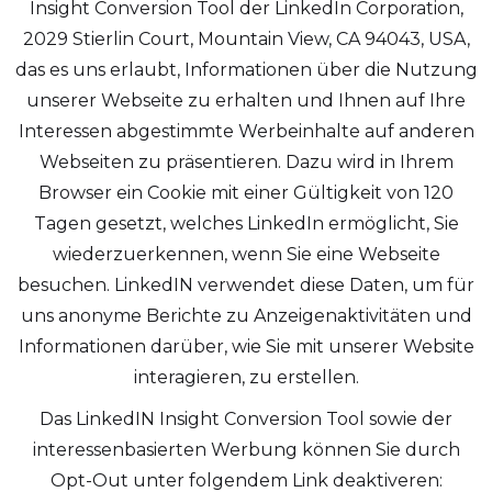
Insight Conversion Tool der LinkedIn Corporation,
2029 Stierlin Court, Mountain View, CA 94043, USA,
das es uns erlaubt, Informationen über die Nutzung
unserer Webseite zu erhalten und Ihnen auf Ihre
Interessen abgestimmte Werbeinhalte auf anderen
Webseiten zu präsentieren. Dazu wird in Ihrem
Browser ein Cookie mit einer Gültigkeit von 120
Tagen gesetzt, welches LinkedIn ermöglicht, Sie
wiederzuerkennen, wenn Sie eine Webseite
besuchen. LinkedIN verwendet diese Daten, um für
uns anonyme Berichte zu Anzeigenaktivitäten und
Informationen darüber, wie Sie mit unserer Website
interagieren, zu erstellen.
Das LinkedIN Insight Conversion Tool sowie der
interessenbasierten Werbung können Sie durch
Opt-Out unter folgendem Link deaktiveren: