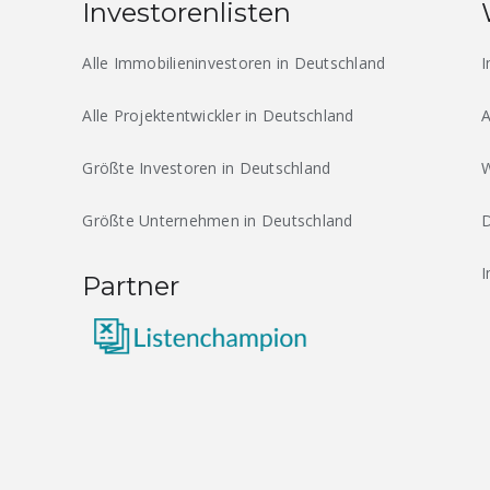
Investorenlisten
Alle Immobilieninvestoren in Deutschland
I
Alle Projektentwickler in Deutschland
A
Größte Investoren in Deutschland
W
Größte Unternehmen in Deutschland
D
Partner