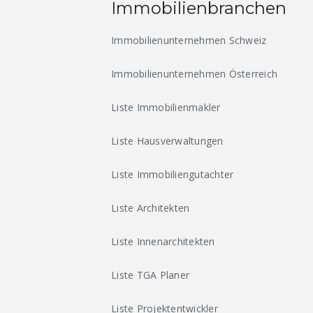
Immobilienbranchen
Immobilienunternehmen Schweiz
Immobilienunternehmen Österreich
Liste Immobilienmakler
Liste Hausverwaltungen
Liste Immobiliengutachter
Liste Architekten
Liste Innenarchitekten
Liste TGA Planer
Liste Projektentwickler