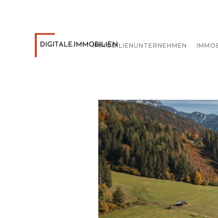
IMMOBILIENUNTERNEHMEN
IMMO