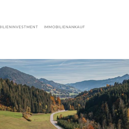
BILIENINVESTMENT
IMMOBILIENANKAUF