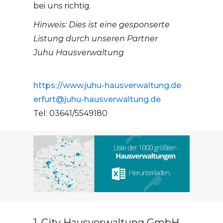
bei uns richtig.
Hinweis: Dies ist eine gesponserte
Listung durch unseren Partner
Juhu Hausverwaltung
https://www.juhu-hausverwaltung.de
erfurt@juhu-hausverwaltung.de
Tel: 03641/5549180
1. City Hausverwaltung GmbH