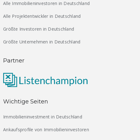
Alle Immobilieninvestoren in Deutschland
Alle Projektentwickler in Deutschland
Größte Investoren in Deutschland
Größte Unternehmen in Deutschland
Partner
Wichtige Seiten
Immobilieninvestment in Deutschland
Ankaufsprofile von Immobilieninvestoren