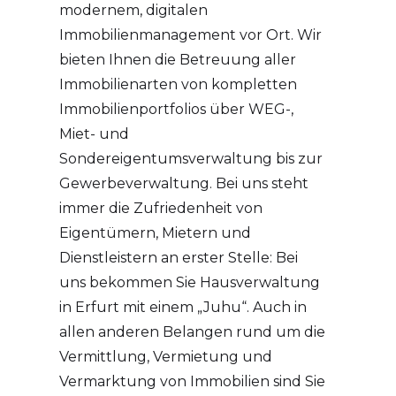
modernem, digitalen
Immobilienmanagement vor Ort. Wir
bieten Ihnen die Betreuung aller
Immobilienarten von kompletten
Immobilienportfolios über WEG-,
Miet- und
Sondereigentumsverwaltung bis zur
Gewerbeverwaltung. Bei uns steht
immer die Zufriedenheit von
Eigentümern, Mietern und
Dienstleistern an erster Stelle: Bei
uns bekommen Sie Hausverwaltung
in Erfurt mit einem „Juhu“. Auch in
allen anderen Belangen rund um die
Vermittlung, Vermietung und
Vermarktung von Immobilien sind Sie