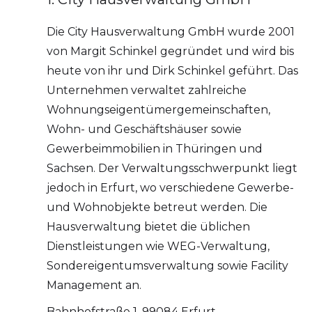
Die City Hausverwaltung GmbH wurde 2001
von Margit Schinkel gegründet und wird bis
heute von ihr und Dirk Schinkel geführt. Das
Unternehmen verwaltet zahlreiche
Wohnungseigentümergemeinschaften,
Wohn- und Geschäftshäuser sowie
Gewerbeimmobilien in Thüringen und
Sachsen. Der Verwaltungsschwerpunkt liegt
jedoch in Erfurt, wo verschiedene Gewerbe-
und Wohnobjekte betreut werden. Die
Hausverwaltung bietet die üblichen
Dienstleistungen wie WEG-Verwaltung,
Sondereigentumsverwaltung sowie Facility
Management an.
Bahnhofstraße 1, 99084 Erfurt