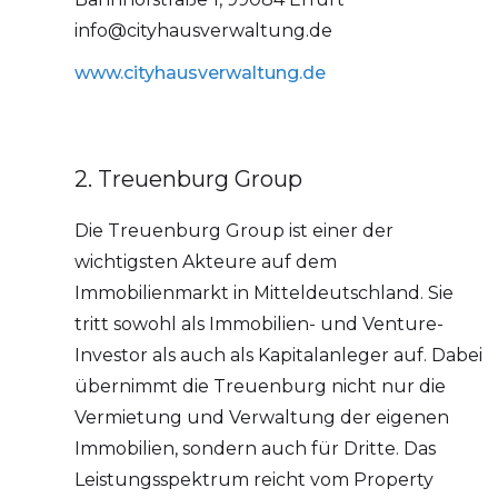
info@cityhausverwaltung.de
www.cityhausverwaltung.de
2. Treuenburg Group
Die Treuenburg Group ist einer der
wichtigsten Akteure auf dem
Immobilienmarkt in Mitteldeutschland. Sie
tritt sowohl als Immobilien- und Venture-
Investor als auch als Kapitalanleger auf. Dabei
übernimmt die Treuenburg nicht nur die
Vermietung und Verwaltung der eigenen
Immobilien, sondern auch für Dritte. Das
Leistungsspektrum reicht vom Property