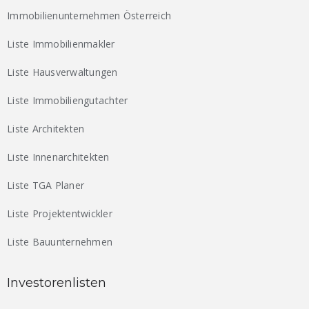
Immobilienunternehmen Österreich
Liste Immobilienmakler
Liste Hausverwaltungen
Liste Immobiliengutachter
Liste Architekten
Liste Innenarchitekten
Liste TGA Planer
Liste Projektentwickler
Liste Bauunternehmen
Investorenlisten