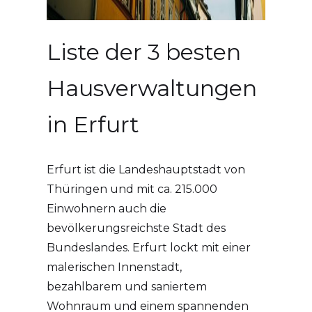
Liste der 3 besten
Hausverwaltungen
in Erfurt
Erfurt ist die Landeshauptstadt von
Thüringen und mit ca. 215.000
Einwohnern auch die
bevölkerungsreichste Stadt des
Bundeslandes. Erfurt lockt mit einer
malerischen Innenstadt,
bezahlbarem und saniertem
Wohnraum und einem spannenden