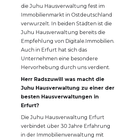
die Juhu Hausverwaltung fest im
Immobilienmarkt in Ostdeutschland
verwurzelt. In beiden Städten ist die
Juhu Hausverwaltung bereits die
Empfehlung von Digitale.Immobilien.
Auch in Erfurt hat sich das
Unternehmen eine besondere
Hervorhebung durch uns verdient.
Herr Radszuwill was macht die
Juhu Hausverwaltung zu einer der
besten Hausverwaltungen in
Erfurt?
Die Juhu Hausverwaltung Erfurt
verbindet über 30 Jahre Erfahrung
in der Immobilienverwaltung mit