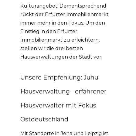
Kulturangebot. Dementsprechend
rückt der Erfurter Immobilienmarkt
immer mehr in den Fokus. Um den
Einstieg in den Erfurter
Immobilienmarkt zu erleichtern,
stellen wir die drei besten
Hausverwaltungen der Stadt vor.
Unsere Empfehlung: Juhu
Hausverwaltung - erfahrener
Hausverwalter mit Fokus
Ostdeutschland
Mit Standorte in Jena und Leipzig ist