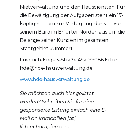
Mietverwaltung und den Hausdiensten. Für
die Bewältigung der Aufgaben steht ein 17-
köpfiges Team zur Verfügung, das sich von
seinem Büro im Erfurter Norden aus um die
Belange seiner Kunden im gesamten
Stadtgebiet kümmert.
Friedrich-Engels-Straße 49a, 99086 Erfurt
hde@hde-hausverwaltung.de
www.hde-hausverwaltung.de
Sie möchten auch hier gelistet
werden? Schreiben Sie für eine
gesponserte Listung einfach eine E-
Mail an immobilien [at]
listenchampion.com.