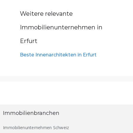
Weitere relevante
Immobilienunternehmen in
Erfurt
Beste Innenarchitekten in Erfurt
Immobilienbranchen
Immobilienunternehmen Schweiz