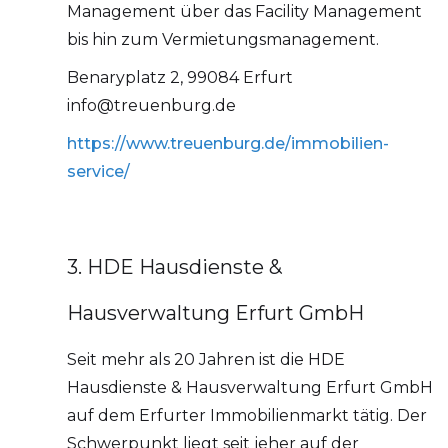
Management über das Facility Management
bis hin zum Vermietungsmanagement.
Benaryplatz 2, 99084 Erfurt
info@treuenburg.de
https://www.treuenburg.de/immobilien-
service/
3. HDE Hausdienste &
Hausverwaltung Erfurt GmbH
Seit mehr als 20 Jahren ist die HDE
Hausdienste & Hausverwaltung Erfurt GmbH
auf dem Erfurter Immobilienmarkt tätig. Der
Schwerpunkt liegt seit jeher auf der