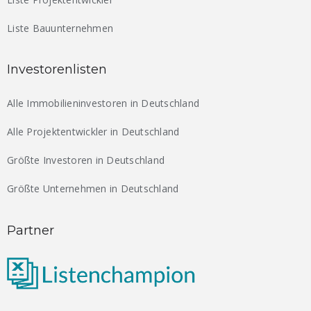
Liste Bauunternehmen
Investorenlisten
Alle Immobilieninvestoren in Deutschland
Alle Projektentwickler in Deutschland
Größte Investoren in Deutschland
Größte Unternehmen in Deutschland
Partner