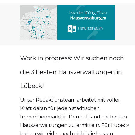
Work in progress: Wir suchen noch
die 3 besten Hausverwaltungen in
Lübeck!
Unser Redaktionsteam arbeitet mit voller
Kraft daran für jeden städtischen
Immobilienmarkt in Deutschland die besten
Hausverwaltungen zu ermitteln. Für Lübeck
haben wir leider noch nicht die besten