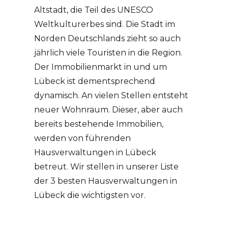
Altstadt, die Teil des UNESCO
Weltkulturerbes sind. Die Stadt im
Norden Deutschlands zieht so auch
jährlich viele Touristen in die Region.
Der Immobilienmarkt in und um
Lübeck ist dementsprechend
dynamisch. An vielen Stellen entsteht
neuer Wohnraum. Dieser, aber auch
bereits bestehende Immobilien,
werden von führenden
Hausverwaltungen in Lübeck
betreut. Wir stellen in unserer Liste
der 3 besten Hausverwaltungen in
Lübeck die wichtigsten vor.