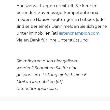
Hausverwaltungen ermittelt. Sie kennen
besonders zuverlässige, kompetente und
moderne Hausverwaltungen in Lübeck (oder
sind selber eine)? Dann melden Sie sich gerne
unter immobilien [at]
listenchampion.com
.
Vielen Dank für Ihre Unterstützung!
Sie möchten auch hier gelistet
werden? Schreiben Sie für eine
gesponserte Listung einfach eine E-
Mail an immobilien [at]
listenchampion.com.