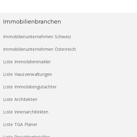
Immobilienbranchen
Immobilienunternehmen Schweiz
Immobilienunternehmen Österreich
Liste Immobilienmakler
Liste Hausverwaltungen
Liste Immobiliengutachter
Liste Architekten
Liste Innenarchitekten
Liste TGA Planer
Liste Projektentwickler