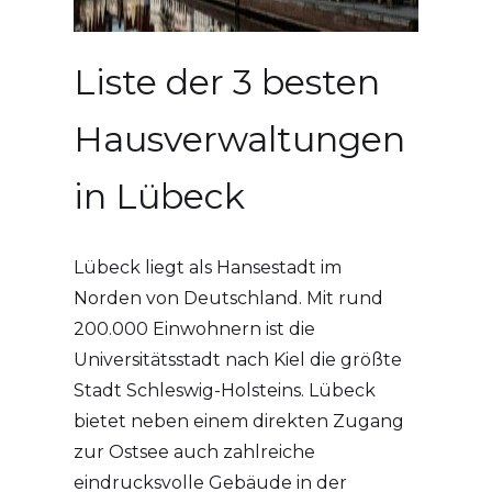
Liste der 3 besten
Hausverwaltungen
in Lübeck
Lübeck liegt als Hansestadt im
Norden von Deutschland. Mit rund
200.000 Einwohnern ist die
Universitätsstadt nach Kiel die größte
Stadt Schleswig-Holsteins. Lübeck
bietet neben einem direkten Zugang
zur Ostsee auch zahlreiche
eindrucksvolle Gebäude in der