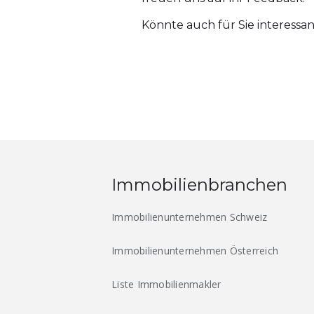
Könnte auch für Sie interessan
Immobilienbranchen
Immobilienunternehmen Schweiz
Immobilienunternehmen Österreich
Liste Immobilienmakler