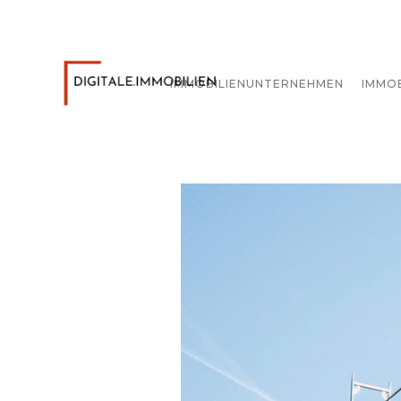
IMMOBILIENUNTERNEHMEN
IMMO