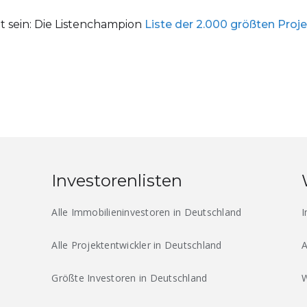
t sein: Die Listenchampion
Liste der 2.000 größten Proj
Investorenlisten
Alle Immobilieninvestoren in Deutschland
I
Alle Projektentwickler in Deutschland
A
Größte Investoren in Deutschland
W