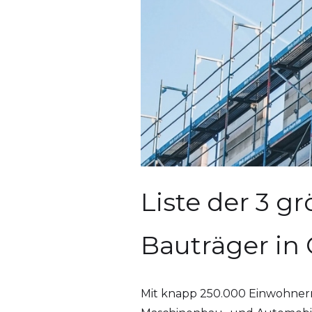
Liste der 3 g
Bauträger in
Mit knapp 250.000 Einwohnern i