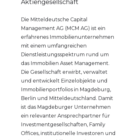
Aktiengesellschaft
Die Mitteldeutsche Capital
Management AG (MCM AG) ist ein
erfahrenes Immobilienunternehmen
mit einem umfangreichen
Dienstleistungsspektrum rund um
das Immobilien Asset Management.
Die Gesellschaft erwirbt, verwaltet
und entwickelt Einzelobjekte und
Immobilienportfolios in Magdeburg,
Berlin und Mitteldeutschland. Damit
ist das Magdeburger Unternehmen
ein relevanter Ansprechpartner für
Investmentgesellschaften, Family
Offices, institutionelle Investoren und