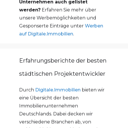
Unternehmen auch gelistet
werden?
Erfahren Sie mehr über
unsere Werbemöglichkeiten und
Gesponserte Einträge unter
Werben
auf Digitale.Immobilien
.
Erfahrungsberichte der besten
städtischen Projektentwickler
Durch
Digitale.Immobilien
bieten wir
eine Übersicht der besten
Immobilienunternehmen
Deutschlands. Dabei decken wir
verschiedene Branchen ab, von