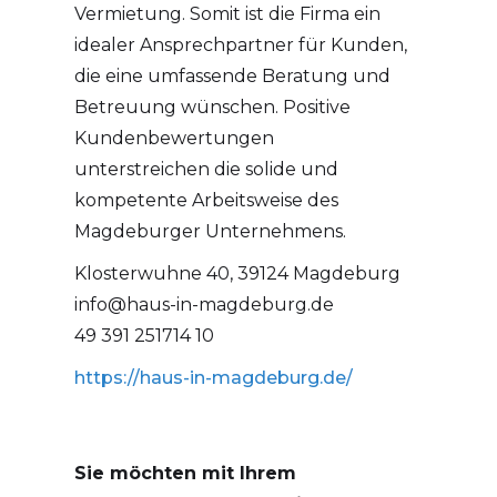
Vermietung. Somit ist die Firma ein
idealer Ansprechpartner für Kunden,
die eine umfassende Beratung und
Betreuung wünschen. Positive
Kundenbewertungen
unterstreichen die solide und
kompetente Arbeitsweise des
Magdeburger Unternehmens.
Klosterwuhne 40, 39124 Magdeburg
info@haus-in-magdeburg.de
49 391 251714 10
https://haus-in-magdeburg.de/
Sie möchten mit Ihrem