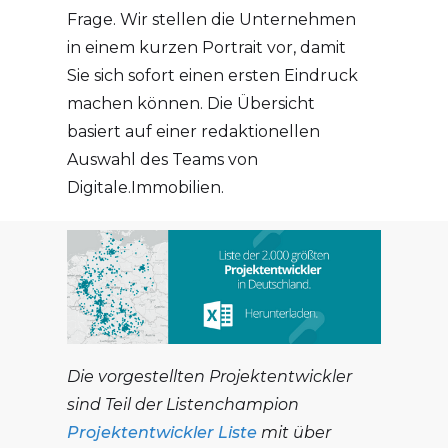
Frage. Wir stellen die Unternehmen
in einem kurzen Portrait vor, damit
Sie sich sofort einen ersten Eindruck
machen können. Die Übersicht
basiert auf einer redaktionellen
Auswahl des Teams von
Digitale.Immobilien.
Die vorgestellten Projektentwickler
sind Teil der Listenchampion
Projektentwickler Liste
mit über