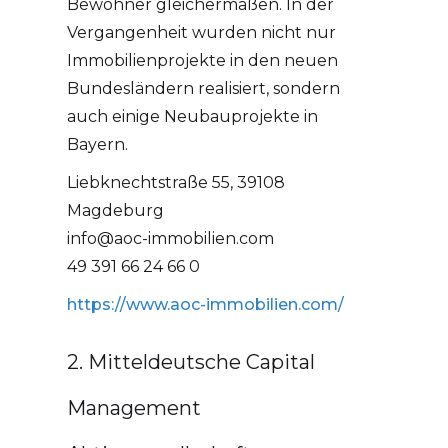
Bewohner gleichermaßen. In der
Vergangenheit wurden nicht nur
Immobilienprojekte in den neuen
Bundesländern realisiert, sondern
auch einige Neubauprojekte in
Bayern.
Liebknechtstraße 55, 39108
Magdeburg
info@aoc-immobilien.com
49 391 66 24 66 0
https://www.aoc-immobilien.com/
2. Mitteldeutsche Capital
Management