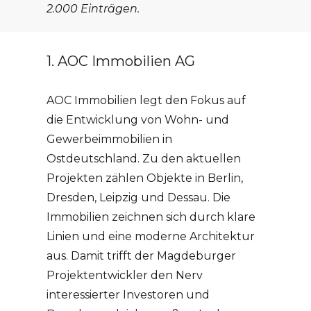
2.000 Einträgen.
1. AOC Immobilien AG
AOC Immobilien legt den Fokus auf
die Entwicklung von Wohn- und
Gewerbeimmobilien in
Ostdeutschland. Zu den aktuellen
Projekten zählen Objekte in Berlin,
Dresden, Leipzig und Dessau. Die
Immobilien zeichnen sich durch klare
Linien und eine moderne Architektur
aus. Damit trifft der Magdeburger
Projektentwickler den Nerv
interessierter Investoren und