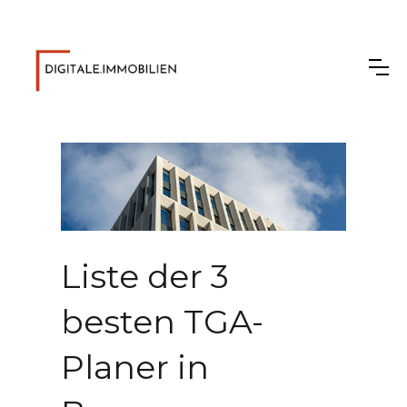
Liste der 3
besten TGA-
Planer in