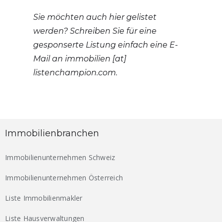
Sie möchten auch hier gelistet
werden? Schreiben Sie für eine
gesponserte Listung einfach eine E-
Mail an immobilien [at]
listenchampion.com.
Immobilienbranchen
Immobilienunternehmen Schweiz
Immobilienunternehmen Österreich
Liste Immobilienmakler
Liste Hausverwaltungen