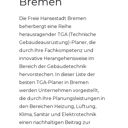
Bremen
Die Freie Hansestadt Bremen
beherbergt eine Reihe
herausragender TGA (Technische
Gebäudeausrüstung)-Planer, die
durch ihre Fachkompetenz und
innovative Herangehensweise im
Bereich der Gebäudetechnik
hervorstechen. In dieser Liste der
besten TGA-Planer in Bremen
werden Unternehmen vorgestellt,
die durch ihre Planungsleistungen in
den Bereichen Heizung, Lüftung,
Klima, Sanitär und Elektrotechnik
einen nachhaltigen Beitrag zur