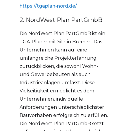
https://tgaplan-nord.de/
2. NordWest Plan PartGmbB
Die NordWest Plan PartGmbB ist ein
TGA-Planer mit Sitz in Bremen. Das
Unternehmen kann auf eine
umfangreiche Projekterfahrung
zurückblicken, die sowohl Wohn-
und Gewerbebauten als auch
Industrieanlagen umfasst. Diese
Vielseitigkeit ermöglicht es dem
Unternehmen, individuelle
Anforderungen unterschiedlichster
Bauvorhaben erfolgreich zu erfüllen.
Die NordWest Plan PartGmbB setzt