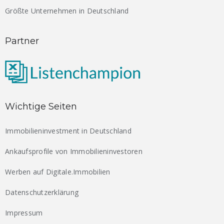
Größte Unternehmen in Deutschland
Partner
Wichtige Seiten
Immobilieninvestment in Deutschland
Ankaufsprofile von Immobilieninvestoren
Werben auf Digitale.Immobilien
Datenschutzerklärung
Impressum