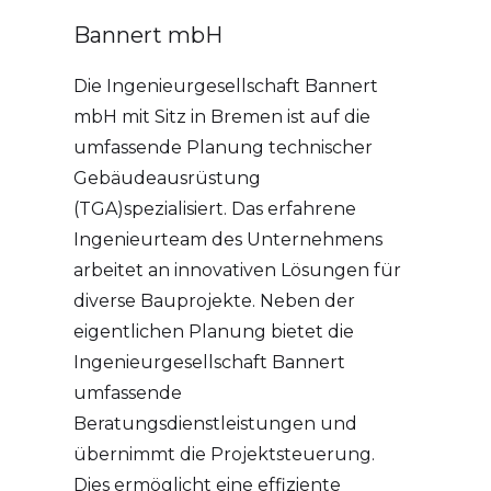
Bannert mbH
Die Ingenieurgesellschaft Bannert
mbH mit Sitz in Bremen ist auf die
umfassende Planung technischer
Gebäudeausrüstung
(TGA)spezialisiert. Das erfahrene
Ingenieurteam des Unternehmens
arbeitet an innovativen Lösungen für
diverse Bauprojekte. Neben der
eigentlichen Planung bietet die
Ingenieurgesellschaft Bannert
umfassende
Beratungsdienstleistungen und
übernimmt die Projektsteuerung.
Dies ermöglicht eine effiziente