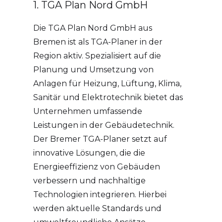
1. TGA Plan Nord GmbH
Die TGA Plan Nord GmbH aus
Bremen ist als TGA-Planer in der
Region aktiv. Spezialisiert auf die
Planung und Umsetzung von
Anlagen für Heizung, Lüftung, Klima,
Sanitär und Elektrotechnik bietet das
Unternehmen umfassende
Leistungen in der Gebäudetechnik.
Der Bremer TGA-Planer setzt auf
innovative Lösungen, die die
Energieeffizienz von Gebäuden
verbessern und nachhaltige
Technologien integrieren. Hierbei
werden aktuelle Standards und