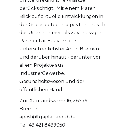
umweltfreundliche Ansätze
berücksichtigt. Mit einem klaren
Blick auf aktuelle Entwicklungen in
der Gebäudetechnik positioniert sich
das Unternehmen als zuverlässiger
Partner für Bauvorhaben
unterschiedlichster Art in Bremen
und darüber hinaus - darunter vor
allem Projekte aus
Industrie/Gewerbe,
Gesundheitswesen und der
öffentlichen Hand.
Zur Aumundswiese 16, 28279
Bremen
apost@tgaplan-nord.de
Tel. 49 421 8499050