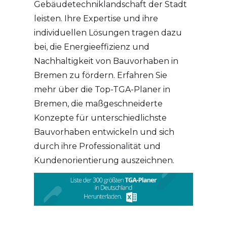
Gebäudetechniklandschaft der Stadt
leisten. Ihre Expertise und ihre
individuellen Lösungen tragen dazu
bei, die Energieeffizienz und
Nachhaltigkeit von Bauvorhaben in
Bremen zu fördern. Erfahren Sie
mehr über die Top-TGA-Planer in
Bremen, die maßgeschneiderte
Konzepte für unterschiedlichste
Bauvorhaben entwickeln und sich
durch ihre Professionalität und
Kundenorientierung auszeichnen.