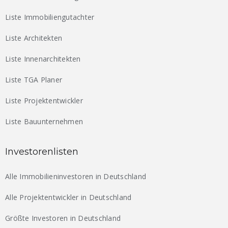
Liste Immobiliengutachter
Liste Architekten
Liste Innenarchitekten
Liste TGA Planer
Liste Projektentwickler
Liste Bauunternehmen
Investorenlisten
Alle Immobilieninvestoren in Deutschland
Alle Projektentwickler in Deutschland
Größte Investoren in Deutschland