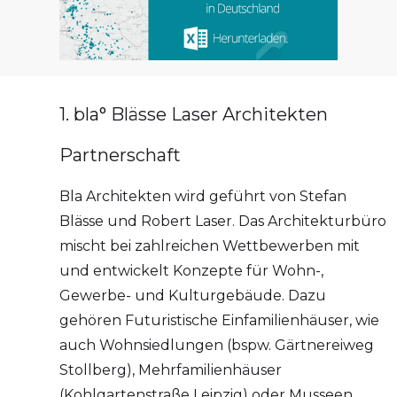
1. bla° Blässe Laser Architekten
Partnerschaft
Bla Architekten wird geführt von Stefan
Blässe und Robert Laser. Das Architekturbüro
mischt bei zahlreichen Wettbewerben mit
und entwickelt Konzepte für Wohn-,
Gewerbe- und Kulturgebäude. Dazu
gehören Futuristische Einfamilienhäuser, wie
auch Wohnsiedlungen (bspw. Gärtnereiweg
Stollberg), Mehrfamilienhäuser
(Kohlgartenstraße Leipzig) oder Musseen