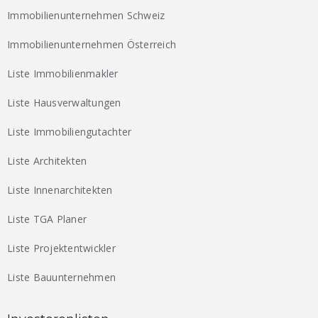
Immobilienunternehmen Schweiz
Immobilienunternehmen Österreich
Liste Immobilienmakler
Liste Hausverwaltungen
Liste Immobiliengutachter
Liste Architekten
Liste Innenarchitekten
Liste TGA Planer
Liste Projektentwickler
Liste Bauunternehmen