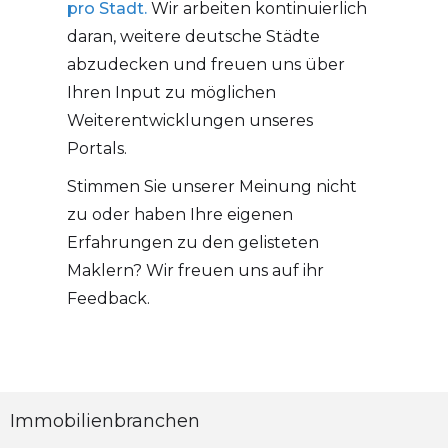
pro Stadt.
Wir arbeiten kontinuierlich
daran, weitere deutsche Städte
abzudecken und freuen uns über
Ihren Input zu möglichen
Weiterentwicklungen unseres
Portals.
Stimmen Sie unserer Meinung nicht
zu oder haben Ihre eigenen
Erfahrungen zu den gelisteten
Maklern? Wir freuen uns auf ihr
Feedback.
Immobilienbranchen