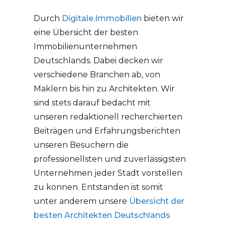
Durch
Digitale.Immobilien
bieten wir
eine Übersicht der besten
Immobilienunternehmen
Deutschlands. Dabei decken wir
verschiedene Branchen ab, von
Maklern bis hin zu Architekten. Wir
sind stets darauf bedacht mit
unseren redaktionell recherchierten
Beiträgen und Erfahrungsberichten
unseren Besuchern die
professionellsten und zuverlässigsten
Unternehmen jeder Stadt vorstellen
zu können. Entstanden ist somit
unter anderem unsere
Übersicht der
besten Architekten Deutschlands