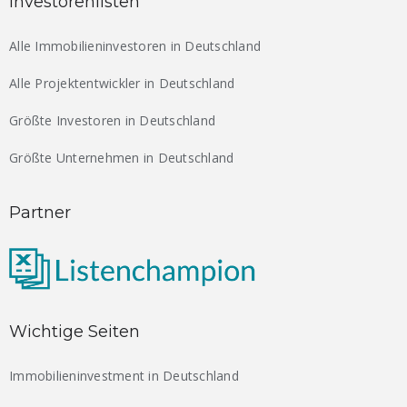
Investorenlisten
Alle Immobilieninvestoren in Deutschland
Alle Projektentwickler in Deutschland
Größte Investoren in Deutschland
Größte Unternehmen in Deutschland
Partner
Wichtige Seiten
Immobilieninvestment in Deutschland