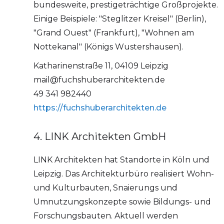
bundesweite, prestigeträchtige Großprojekte.
Einige Beispiele: "Steglitzer Kreisel" (Berlin),
"Grand Ouest" (Frankfurt), "Wohnen am
Nottekanal" (Königs Wustershausen).
Katharinenstraße 11, 04109 Leipzig
mail@fuchshuberarchitekten.de
49 341 982440
https://fuchshuberarchitekten.de
4. LINK Architekten GmbH
LINK Architekten hat Standorte in Köln und
Leipzig. Das Architekturbüro realisiert Wohn-
und Kulturbauten, Snaierungs und
Umnutzungskonzepte sowie Bildungs- und
Forschungsbauten. Aktuell werden