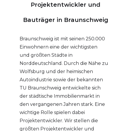
Projektentwickler und
Bauträger in Braunschweig
Braunschweig ist mit seinen 250.000
Einwohnern eine der wichtigsten
und größten Städte in
Norddeutschland. Durch die Nähe zu
Wolfsburg und der heimischen
Autoindustrie sowie der bekannten
TU Braunschweig entwickelte sich
der städtische Immobilienmarkt in
den vergangenen Jahren stark. Eine
wichtige Rolle spielen dabei
Projektentwickler. Wir stellen die
größten Projektentwickler und