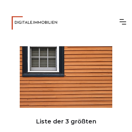
Liste der 3 größten