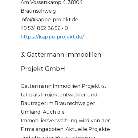
Am Vossenkamp 4, 38104
Braunschweig
info@kappe-projekt.de
49 531 862 86 56 - 0
https://kappe-projekt.de/
3. Gattermann Immobilien
Projekt GmbH
Gattermann Immobilien Projekt ist
tätig als Projektentwickler und
Bauträger im Braunschweiger
Umland. Auch die
Immobilienverwaltung wird von der
Firma angeboten. Aktuelle Projekte
sind etwa der Braunschweiger